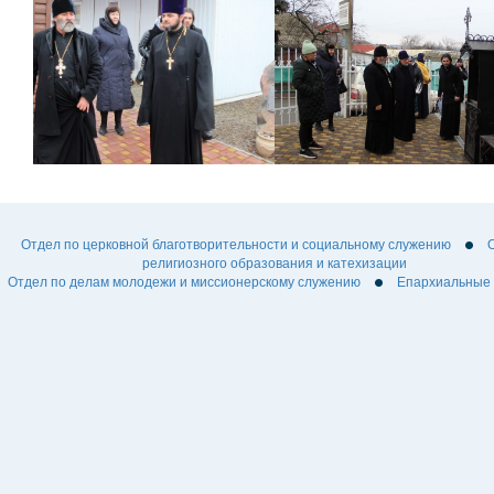
Отдел по церковной благотворительности и социальному служению
религиозного образования и катехизации
Отдел по делам молодежи и миссионерскому служению
Епархиальные