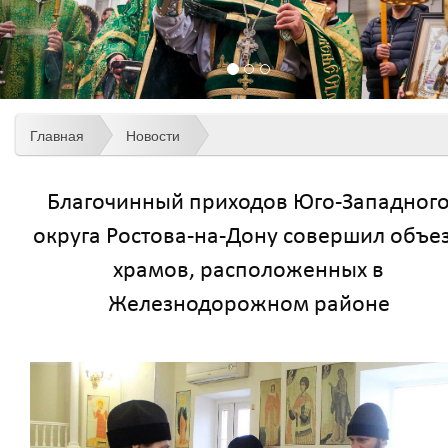
Главная
Новости
Благочинный приходов Юго-Западног
округа Ростова-на-Дону совершил объе
храмов, расположенных в
Железнодорожном районе