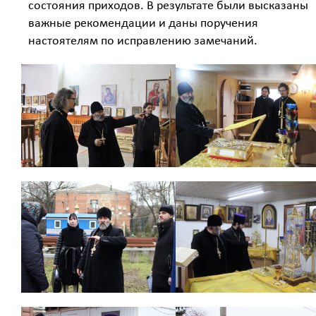
состояния приходов. В результате были высказаны
важные рекомендации и даны поручения
настоятелям по исправлению замечаний.