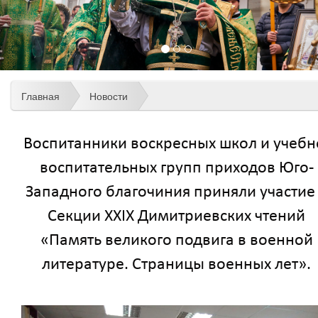
Главная
Новости
Воспитанники воскресных школ и учебн
воспитательных групп приходов Юго-
Западного благочиния приняли участие
Секции XXIX Димитриевских чтений
«Память великого подвига в военной
литературе. Страницы военных лет».