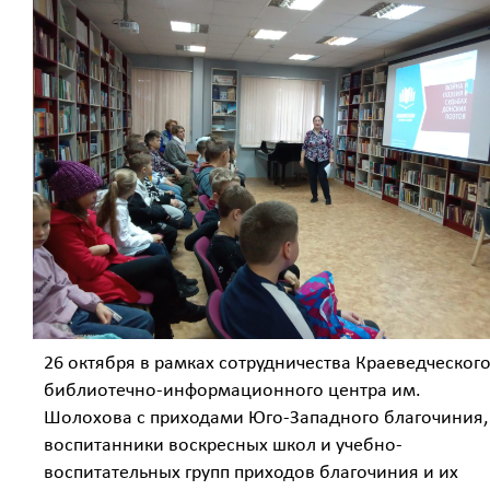
26 октября в рамках сотрудничества Краеведческог
библиотечно-информационного центра им.
Шолохова с приходами Юго-Западного благочиния,
воспитанники воскресных школ и учебно-
воспитательных групп приходов благочиния и их