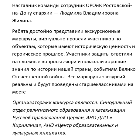
Наставник команды сотрудник ОРОиК Ростовской-
на-Дону епархии — Людмила Владимировна
Жилина.
Ребята достойно представили экскурсионные
маршруты, виртуально провели участников по
объектам, которые имеют историческую ценность и
героическое прошлое. Участники защиты ответили
на сложные вопросы жюри и показали хорошие
знания по истории нашей страны, событиям Велик
Отечественной войны. Все маршруты экскурсий
реальны и будут проведены старшеклассниками на
месте
Организаторами конкурса являются: Синодальный
отдел религиозного образования и катехизации
Русской Православной Церкви, АНО ДПО »
Кириллица», АНО «Центр образовательных и
культурных инициатив.