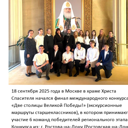
18 сентября 2025 года в Москве в храме Христа
Спасителя начался финал международного конкурс
«Две столицы Великой Победы!» (экскурсионные
маршруты старшеклассников), в котором принимаю
участие 6 команд победителей регионального этапа
Конкурса из: г. Ростова-на-Дону (Ростовская-на-До