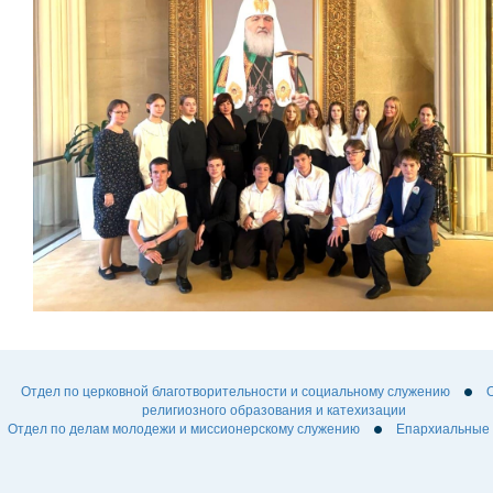
Отдел по церковной благотворительности и социальному служению
религиозного образования и катехизации
Отдел по делам молодежи и миссионерскому служению
Епархиальные