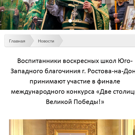
Главная
Новости
Воспитанники воскресных школ Юго-
Западного благочиния г. Ростова-на-До
принимают участие в финале
международного конкурса «Две столи
Великой Победы!»