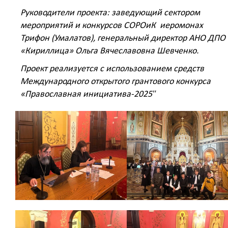
Руководители проекта: заведующий сектором
мероприятий и конкурсов СОРОиК иеромонах
Трифон (Умалатов), генеральный директор АНО ДПО
«Кириллица» Ольга Вячеславовна Шевченко.
Проект реализуется с использованием средств
Международного открытого грантового конкурса
«Православная инициатива-2025″