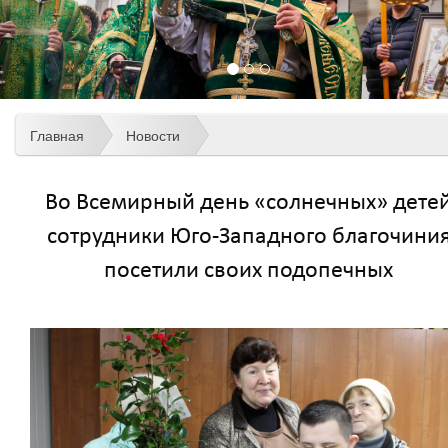
Главная
Новости
Во Всемирный день «солнечных» дете
сотрудники Юго-Западного благочини
посетили своих подопечных