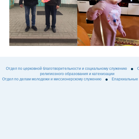
Отдел по церковной благотворительности и социальному служению
религиозного образования и катехизации
Отдел по делам молодежи и миссионерскому служению
Епархиальные