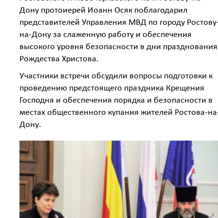
Дону протоиерей Иоанн Осяк поблагодарил
представителей Управления МВД по городу Ростову
на-Дону за слаженную работу и обеспечения
высокого уровня безопасности в дни празднования
Рождества Христова.
Участники встречи обсудили вопросы подготовки к
проведению предстоящего праздника Крещения
Господня и обеспечения порядка и безопасности в
местах общественного купания жителей Ростова-на
Дону.