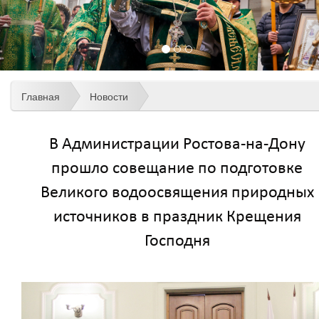
Главная
Новости
В Администрации Ростова-на-Дону
прошло совещание по подготовке
Великого водоосвящения природных
источников в праздник Крещения
Господня