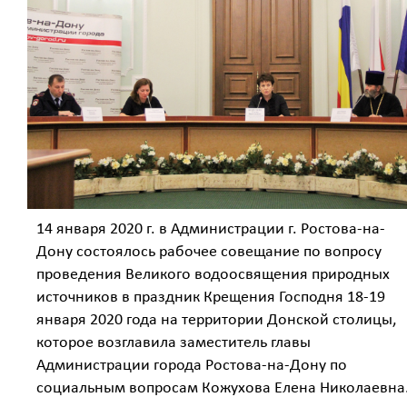
14 января 2020 г. в Администрации г. Ростова-на-
Дону состоялось рабочее совещание по вопросу
проведения Великого водоосвящения природных
источников в праздник Крещения Господня 18-19
января 2020 года на территории Донской столицы,
которое возглавила заместитель главы
Администрации города Ростова-на-Дону по
социальным вопросам Кожухова Елена Николаевна