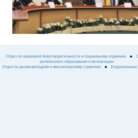
Отдел по церковной благотворительности и социальному служению
религиозного образования и катехизации
Отдел по делам молодежи и миссионерскому служению
Епархиальные