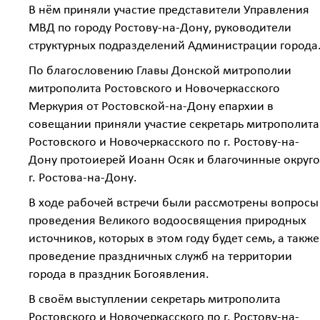
В нём приняли участие представители Управления
МВД по городу Ростову-на-Дону, руководители
структурных подразделений Администрации города
По благословению Главы Донской митрополии
митрополита Ростовского и Новочеркасского
Меркурия от Ростовской-на-Дону епархии в
совещании приняли участие секретарь митрополита
Ростовского и Новочеркасского по г. Ростову-на-
Дону протоиерей Иоанн Осяк и благочинные округ
г. Ростова-на-Дону.
В ходе рабочей встречи были рассмотрены вопросы
проведения Великого водоосвящения природных
источников, которых в этом году будет семь, а также
проведение праздничных служб на территории
города в праздник Богоявления.
В своём выступлении секретарь митрополита
Ростовского и Новочеркасского по г. Ростову-на-