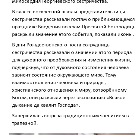
милосердия Георгиевского сестричества.
В классе воскресной школы представительницы
сестричества рассказали гостям о приближающемся
празднике Введения во храм Пресвятой Богородиц
раскрыли значение этого события, показали иконы.
В дни Рождественского поста сотрудницы
сестричества рассказали о значении этого периода
для духовного преображения и изменения жизни,
подчеркнув, что от духовного состояния человека
зависит состояние окружающего мира. Тему
взаимоотношения человека и природы,
христианского отношения к миру, сотворённому
Богом, они раскрыли через экспозицию «Всякое
дыхание да хвалит Господа».
Завершилась встреча традиционным чаепитием в
трапезной.