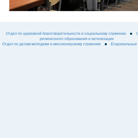
Отдел по церковной благотворительности и социальному служению
религиозного образования и катехизации
Отдел по делам молодежи и миссионерскому служению
Епархиальные