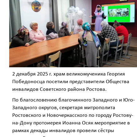
2 декабря 2025 г. храм великомученика Георгия
Победоносца посетили представители Общества
инвалидов Советского района Ростова.
По благословению благочинного Западного и Юго-
Западного округов, секретаря митрополита
Ростовского и Новочеркасского по городу Ростову-
на-Дону протоиерея Иоанна Осяк мероприятие в
рамках декады инвалидов провели сёстры