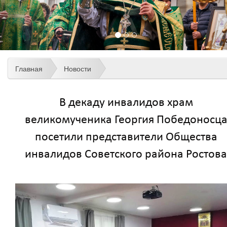
Главная
Новости
В декаду инвалидов храм
великомученика Георгия Победоносц
посетили представители Общества
инвалидов Советского района Ростова