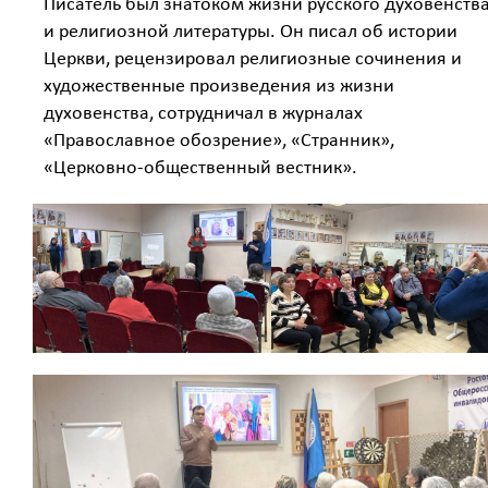
Писатель был знатоком жизни русского духовенств
и религиозной литературы. Он писал об истории
Церкви, рецензировал религиозные сочинения и
художественные произведения из жизни
духовенства, сотрудничал в журналах
«Православное обозрение», «Странник»,
«Церковно-общественный вестник».