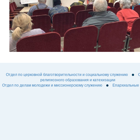
Отдел по церковной благотворительности и социальному служению
религиозного образования и катехизации
Отдел по делам молодежи и миссионерскому служению
Епархиальные