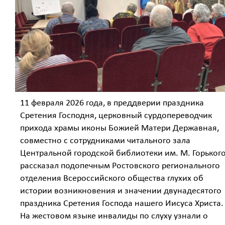
11 февраля 2026 года, в преддверии праздника
Сретения Господня, церковный сурдопереводчик
прихода храмы иконы Божией Матери Державная,
совместно с сотрудниками читального зала
Центральной городской библиотеки им. М. Горького
рассказал подопечным Ростовского регионального
отделения Всероссийского общества глухих об
истории возникновения и значении двунадесятого
праздника Сретения Господа нашего Иисуса Христа.
На жестовом языке инвалиды по слуху узнали о