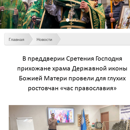
Главная
Новости
В преддверии Сретения Господня
прихожане храма Державной иконы
Божией Матери провели для глухих
ростовчан «час православия»