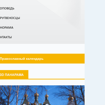
ОПОВЕДЬ
РУГВЕНОСЦЫ
АНОРАМА
НТАКТЫ
Православный календарь