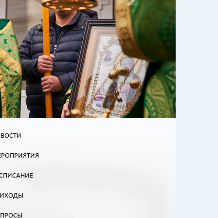
ВОСТИ
РОПРИЯТИЯ
СПИСАНИЕ
РИХОДЫ
ОПРОСЫ