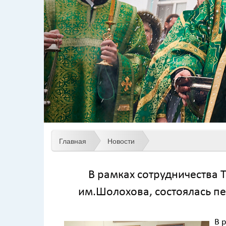
Главная
Новости
В рамках сотрудничества 
им.Шолохова, состоялась пе
В 