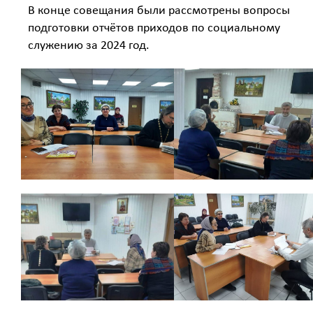
В конце совещания были рассмотрены вопросы
подготовки отчётов приходов по социальному
служению за 2024 год.