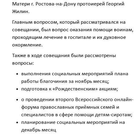
Матери г. Ростова-на-Дону протоиерей Георгий
Жилин.
Главным вопросом, который рассматривался на
совещании, был вопрос оказания помощи воинам,
проходящим лечение в госпитале и их духовное
окормление.
Также в ходе совещания были рассмотрены
вопросы:
выполнения социальных мероприятий плана
работы благочиния за ноябрь месяц;
подготовка к «Рождественским» акциям;
о проведении второго Всероссийского онлайн-
форума православных приёмных семей и
специалистов в сфере помощи детям-сиротам;
планирование социальных мероприятий на
декабрь месяц