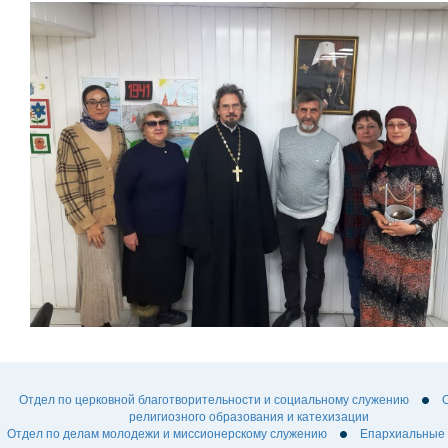
Отдел по церковной благотворительности и социальному служению
религиозного образования и катехизации
Отдел по делам молодежи и миссионерскому служению
Епархиальные