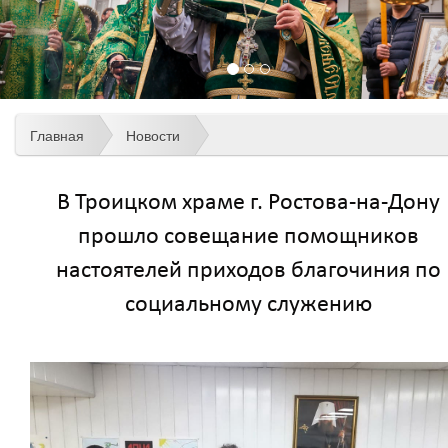
Главная
Новости
В Троицком храме г. Ростова-на-Дону
прошло совещание помощников
настоятелей приходов благочиния по
социальному служению