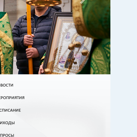
ВОСТИ
РОПРИЯТИЯ
СПИСАНИЕ
РИХОДЫ
ОПРОСЫ