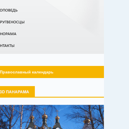
ОПОВЕДЬ
РУГВЕНОСЦЫ
АНОРАМА
НТАКТЫ
Православный календарь