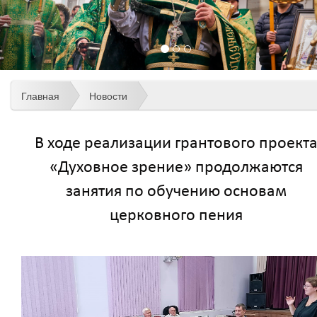
Главная
Новости
В ходе реализации грантового проект
«Духовное зрение» продолжаются
занятия по обучению основам
церковного пения