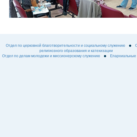
Отдел по церковной благотворительности и социальному служению
религиозного образования и катехизации
Отдел по делам молодежи и миссионерскому служению
Епархиальные