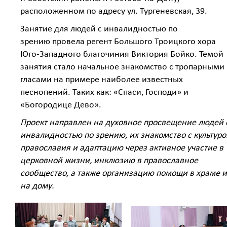
расположенном по адресу ул. Тургеневская, 39.
Занятие для людей с инвалидностью по
зрению провела регент Большого Троицкого хора
Юго-Западного благочиния Виктория Бойко. Темой
занятия стало начальное знакомство с тропарными
гласами на примере наиболее известных
песнопений. Таких как: «Спаси, Господи» и
«Богородице Дево».
Проект направлен на духовное просвещение людей 
инвалидностью по зрению, их знакомство с культуро
православия и адаптацию через активное участие в
церковной жизни, инклюзию в православное
сообщество, а также организацию помощи в храме и
на дому.