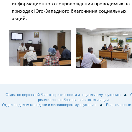
информационного сопровождения проводимых на
приходах Юго-Западного благочиния социальных
акций.
Отдел по церковной благотворительности и социальному служению
религиозного образования и катехизации
Отдел по делам молодежи и миссионерскому служению
Епархиальные