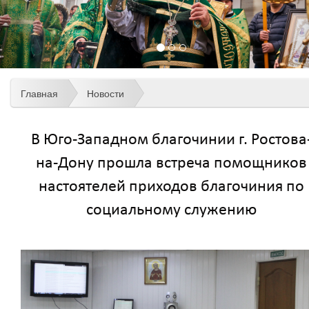
Главная
Новости
В Юго-Западном благочинии г. Ростова
на-Дону прошла встреча помощников
настоятелей приходов благочиния по
социальному служению