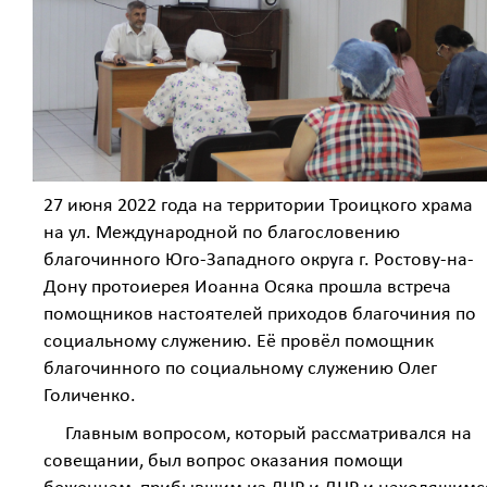
27 июня 2022 года на территории Троицкого храма
на ул. Международной по благословению
благочинного Юго-Западного округа г. Ростову-на-
Дону протоиерея Иоанна Осяка прошла встреча
помощников настоятелей приходов благочиния по
социальному служению. Её провёл помощник
благочинного по социальному служению Олег
Голиченко.
Главным вопросом, который рассматривался на
совещании, был вопрос оказания помощи