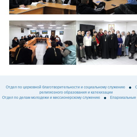
Отдел по церковной благотворительности и социальному служению
религиозного образования и катехизации
Отдел по делам молодежи и миссионерскому служению
Епархиальные