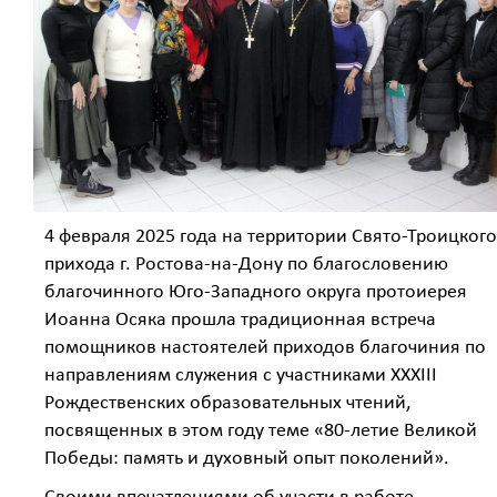
4 февраля 2025 года на территории Свято-Троицкого
прихода г. Ростова-на-Дону по благословению
благочинного Юго-Западного округа протоиерея
Иоанна Осяка прошла традиционная встреча
помощников настоятелей приходов благочиния по
направлениям служения с участниками XXXIII
Рождественских образовательных чтений,
посвященных в этом году теме «80-летие Великой
Победы: память и духовный опыт поколений».