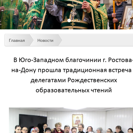
Главная
Новости
В Юго-Западном благочинии г. Ростова
на-Дону прошла традиционная встреча 
делегатами Рождественских
образовательных чтений