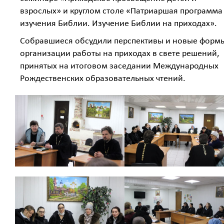
взрослых» и круглом столе «Патриаршая программа
изучения Библии. Изучение Библии на приходах».
Собравшиеся обсудили перспективы и новые форм
организации работы на приходах в свете решений,
принятых на итоговом заседании Международных
Рождественских образовательных чтений.