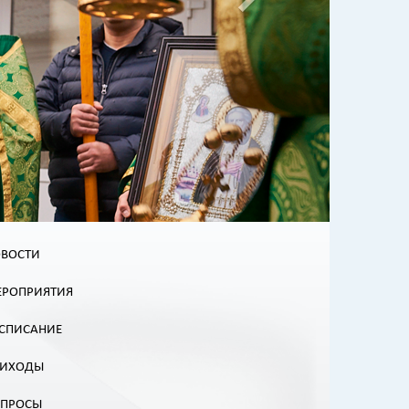
ВОСТИ
РОПРИЯТИЯ
СПИСАНИЕ
РИХОДЫ
ОПРОСЫ