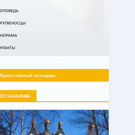
ОПОВЕДЬ
РУГВЕНОСЦЫ
АНОРАМА
НТАКТЫ
Православный календарь