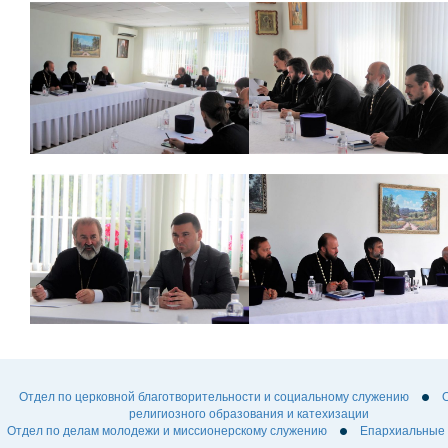
Отдел по церковной благотворительности и социальному служению
религиозного образования и катехизации
Отдел по делам молодежи и миссионерскому служению
Епархиальные