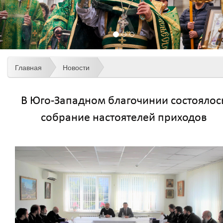
Главная
Новости
В Юго-Западном благочинии состоялос
собрание настоятелей приходов