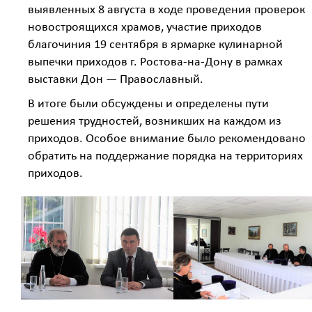
выявленных 8 августа в ходе проведения проверок
новостроящихся храмов, участие приходов
благочиния 19 сентября в ярмарке кулинарной
выпечки приходов г. Ростова-на-Дону в рамках
выставки Дон — Православный.
В итоге были обсуждены и определены пути
решения трудностей, возникших на каждом из
приходов. Особое внимание было рекомендовано
обратить на поддержание порядка на территориях
приходов.