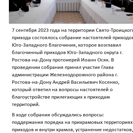
7 сентября 2023 года на территории Свято-Троицког
прихода состоялось собрание настоятелей приходо
Юго-Западного благочиния, которое возглавил
благочинный приходов Юго-Западного округа г.
Ростова-на-Дону протоиерей Иоанн Осяк. В
проведении собрания принял участие Глава
администрации Железнодорожного района г.
Ростова-на-Дону Андрей Васильевич Косенко,
который ответил на вопросы настоятелей о
благоустройстве прилегающих к приходам
территорий.
В ходе собрания обсуждались вопросы:
поддержания порядка на прихрамовых территориях
приходов и внутри храмов, устранение недостатков,