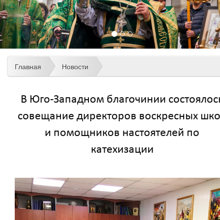
Главная
Новости
В Юго-Западном благочинии состоялос
совещание директоров воскресных шк
и помощников настоятелей по
катехизации