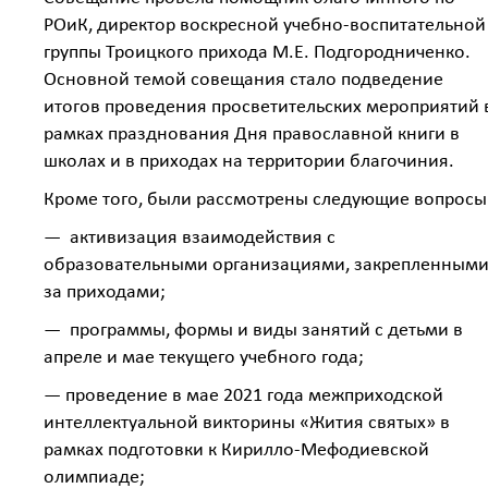
РОиК, директор воскресной учебно-воспитательной
группы Троицкого прихода М.Е. Подгородниченко.
Основной темой совещания стало подведение
итогов проведения просветительских мероприятий 
рамках празднования Дня православной книги в
школах и в приходах на территории благочиния.
Кроме того, были рассмотрены следующие вопросы
— активизация взаимодействия с
образовательными организациями, закрепленным
за приходами;
— программы, формы и виды занятий с детьми в
апреле и мае текущего учебного года;
— проведение в мае 2021 года межприходской
интеллектуальной викторины «Жития святых» в
рамках подготовки к Кирилло-Мефодиевской
олимпиаде;