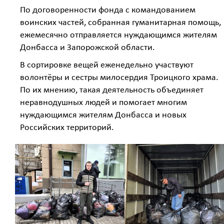
По договоренности фонда с командованием
воинских частей, собранная гуманитарная помощь,
ежемесячно отправляется нуждающимся жителям
Донбасса и Запорожской области.
В сортировке вещей еженедельно участвуют
волонтёры и сестры милосердия Троицкого храма.
По их мнению, такая деятельность объединяет
неравнодушных людей и помогает многим
нуждающимся жителям Донбасса и новых
Российских территорий.