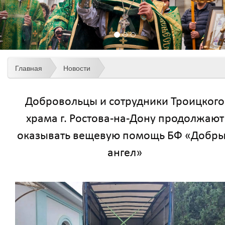
Главная
Новости
Добровольцы и сотрудники Троицкого
храма г. Ростова-на-Дону продолжают
оказывать вещевую помощь БФ «Добр
ангел»