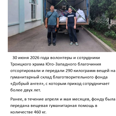
30 июня 2026 года волонтеры и сотрудники
Троицкого храма Юго-Западного благочиния
отсортировали и передали 290 килограмм вещей на
гуманитарный склад благотворительного фонда
«Добрый ангел», с которым приход сотрудничает
более двух лет.
Ранее, в течение апреля и мая месяцев, фонду была
передана вещевая гуманитарная помощь в
количестве 460 кг.