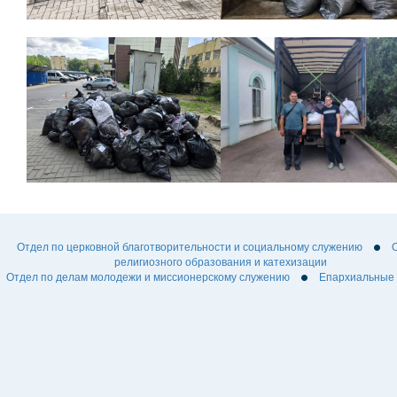
Отдел по церковной благотворительности и социальному служению
религиозного образования и катехизации
Отдел по делам молодежи и миссионерскому служению
Епархиальные