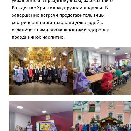
украшенный к празднику храм, рассказали о
Рождестве Христовом, вручили подарки. В
завершение встречи представительницы
сестричества организовали для людей с
ограниченными возможностями здоровья
праздничное чаепитие.