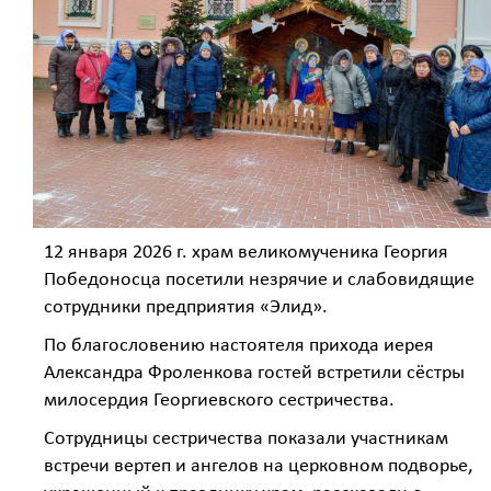
12 января 2026 г. храм великомученика Георгия
Победоносца посетили незрячие и слабовидящие
сотрудники предприятия «Элид».
По благословению настоятеля прихода иерея
Александра Фроленкова гостей встретили сёстры
милосердия Георгиевского сестричества.
Сотрудницы сестричества показали участникам
встречи вертеп и ангелов на церковном подворье,