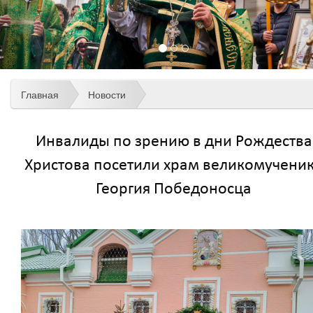
Главная
Новости
Инвалиды по зрению в дни Рождества
Христова посетили храм великомучени
Георгия Победоносца