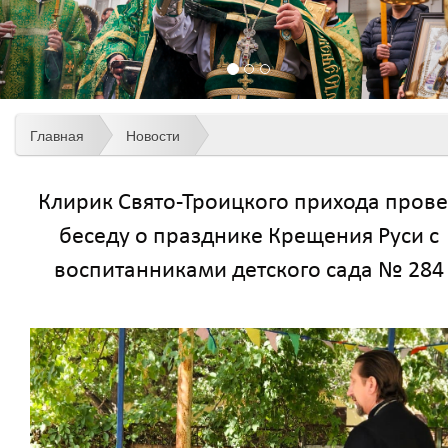
Главная
Новости
Клирик Свято-Троицкого прихода пров
беседу о празднике Крещения Руси с
воспитанниками детского сада № 284