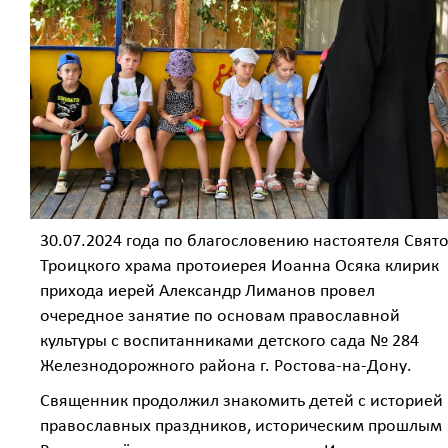
30.07.2024 года по благословению настоятеля Свято
Троицкого храма протоиерея Иоанна Осяка клирик
прихода иерей Александр Лиманов провел
очередное занятие по основам православной
культуры с воспитанниками детского сада № 284
Железнодорожного района г. Ростова-на-Дону.
Священник продолжил знакомить детей с историей
православных праздников, историческим прошлым