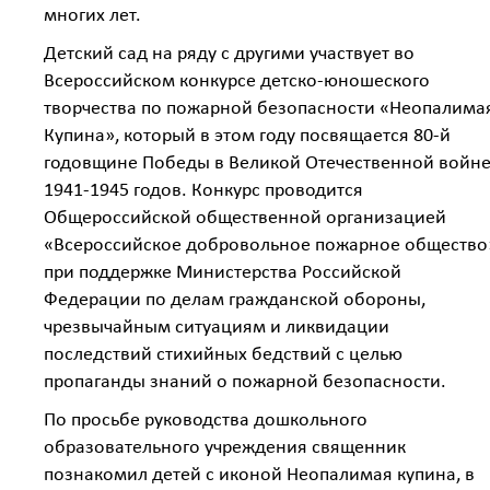
многих лет.
Детский сад на ряду с другими участвует во
Всероссийском конкурсе детско-юношеского
творчества по пожарной безопасности «Неопалима
Купина», который в этом году посвящается 80-й
годовщине Победы в Великой Отечественной войн
1941-1945 годов. Конкурс проводится
Общероссийской общественной организацией
«Всероссийское добровольное пожарное общество
при поддержке Министерства Российской
Федерации по делам гражданской обороны,
чрезвычайным ситуациям и ликвидации
последствий стихийных бедствий с целью
пропаганды знаний о пожарной безопасности.
По просьбе руководства дошкольного
образовательного учреждения священник
познакомил детей с иконой Неопалимая купина, в