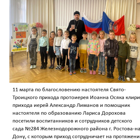
11 марта по благословению настоятеля Свято-
Троицкого прихода протоиерея Иоанна Осяка клири
прихода иерей Александр Лиманов и помощник
настоятеля по образованию Лариса Дорохова
посетили воспитанников и сотрудников детского
сада №284 Железнодорожного района г. Ростова-на
Дону, с которым приход сотрудничает на протяжен