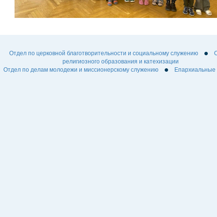
Отдел по церковной благотворительности и социальному служению
религиозного образования и катехизации
Отдел по делам молодежи и миссионерскому служению
Епархиальные