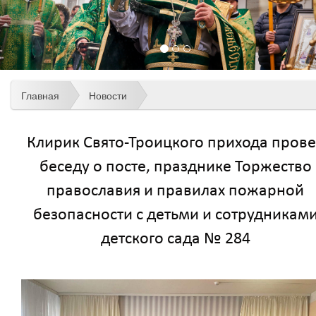
Главная
Новости
Клирик Свято-Троицкого прихода пров
беседу о посте, празднике Торжество
православия и правилах пожарной
безопасности с детьми и сотрудникам
детского сада № 284