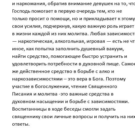
и наркомания, обратив внимание девушек на то, чт
Господь помогает в первую очередь тем, кто не
только просит о помощи, но и прикладывает к этому
свои усилия, подчеркнув, какую важную роль играет
в жизни каждой из них молитва. Любая зависимост
— наркотическая, алкогольная, игровая — есть не ч
иное, как попытка заполнить душевный вакуум,
найти средство, помогающее быстро устранить и
удовлетворить потребности в духовной пище. Само
же действенное средство в борьбе с алко и
наркозависимостями – это вера в Бога. Поэтому
участие в богослужении, чтение Священного
Писания и молитва -это важные средства в
духовном насыщении и борьбе с зависимостями.
Воспитанницы в ходе беседы смогли задать
священнику свои личные вопросы и получить на ни
ответы.