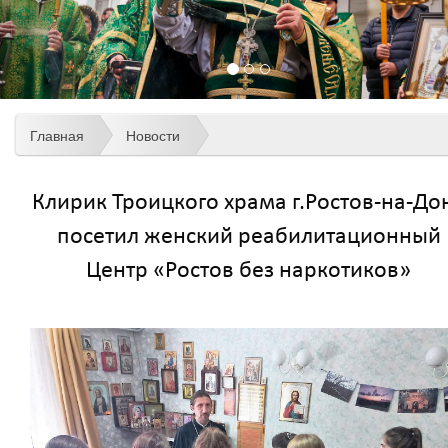
Главная
Новости
Клирик Троицкого храма г.Ростов-на-До
посетил женский реабилитационный
Центр «Ростов без наркотиков»