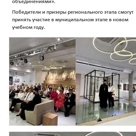
объединениями».
Победители и призеры регионального этапа смогут
принять участие в муниципальном этапе в новом
учебном году.