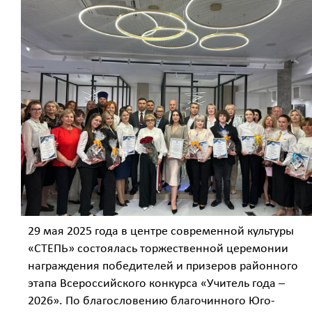
29 мая 2025 года в центре современной культуры
«СТЕПЬ» состоялась торжественной церемонии
награждения победителей и призеров районного
этапа Всероссийского конкурса «Учитель года –
2026». По благословению благочинного Юго-