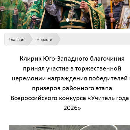
Главная
Новости
Клирик Юго-Западного благочиния
принял участие в торжественной
церемонии награждения победителей 
призеров районного этапа
Всероссийского конкурса «Учитель года
2026»