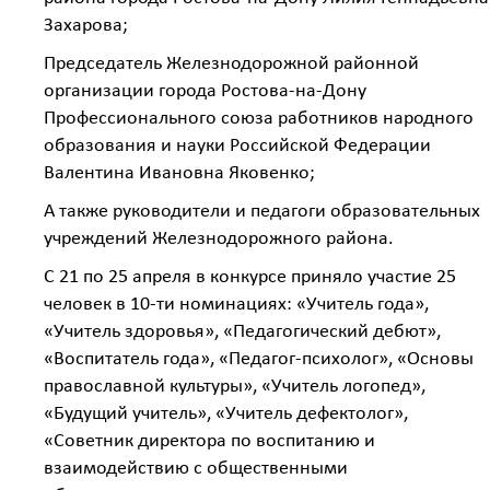
Захарова;
Председатель Железнодорожной районной
организации города Ростова-на-Дону
Профессионального союза работников народного
образования и науки Российской Федерации
Валентина Ивановна Яковенко;
А также руководители и педагоги образовательных
учреждений Железнодорожного района.
С 21 по 25 апреля в конкурсе приняло участие 25
человек в 10-ти номинациях: «Учитель года»,
«Учитель здоровья», «Педагогический дебют»,
«Воспитатель года», «Педагог-психолог», «Основы
православной культуры», «Учитель логопед»,
«Будущий учитель», «Учитель дефектолог»,
«Советник директора по воспитанию и
взаимодействию с общественными