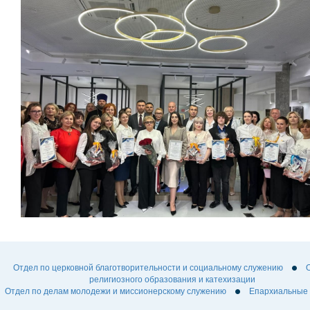
Отдел по церковной благотворительности и социальному служению
религиозного образования и катехизации
Отдел по делам молодежи и миссионерскому служению
Епархиальные