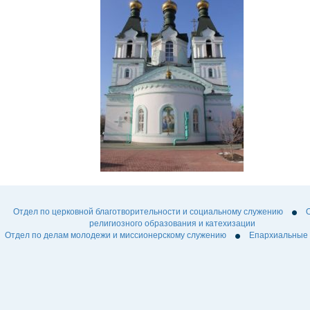
Отдел по церковной благотворительности и социальному служению
религиозного образования и катехизации
Отдел по делам молодежи и миссионерскому служению
Епархиальные