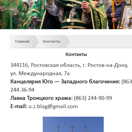
Главная
Контакты
Контакты
344116, Ростовская область, г. Ростов-на-Дону,
ул. Международная, 7а
Канцелярия Юго — Западного благочиния:
(863
244-36-94
Лавка Троицкого храма:
(863) 244-90-99
E-mail:
u.z.blag@gmail.com