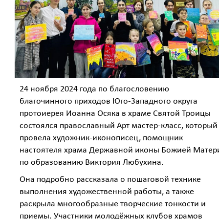
24 ноября 2024 года по благословению
благочинного приходов Юго-Западного округа
протоиерея Иоанна Осяка в храме Святой Троицы
состоялся православный Арт мастер-класс, который
провела художник-иконописец, помощник
настоятеля храма Державной иконы Божией Матер
по образованию Виктория Любухина.
Она подробно рассказала о пошаговой технике
выполнения художественной работы, а также
раскрыла многообразные творческие тонкости и
приемы. Участники молодёжных клубов храмов