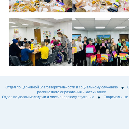
Отдел по церковной благотворительности и социальному служению
религиозного образования и катехизации
Отдел по делам молодежи и миссионерскому служению
Епархиальные