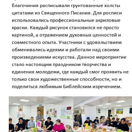
благочиния расписывали грунтованные холсты
цитатами из Священного Писания. Для росписи
использовались профессиональные акриловые
краски. Каждый рисунок становился не просто
картиной, а отражением духовных ценностей и
совместного опыта. Участники с удовольствием
обменивались идеями и работали над своими
произведениями искусства. Данное мероприятие
стало настоящим праздником творчества и
единения молодежи, где каждый смог проявить не
только свои художественные способности, но и
поделиться любимым Библейским изречением.