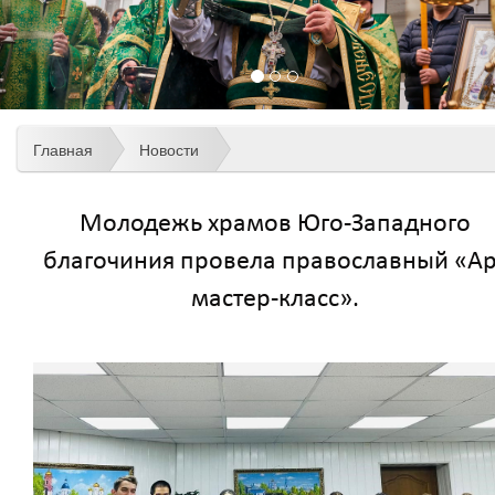
Главная
Новости
Молодежь храмов Юго-Западного
благочиния провела православный «Ар
мастер-класс».