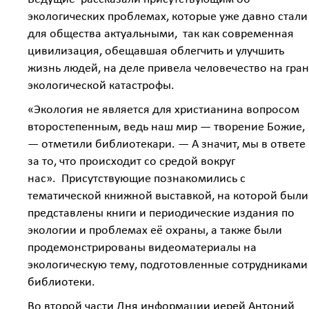
экологических проблемах, которые уже давно стали
для общества актуальными, так как современная
цивилизация, обещавшая облегчить и улучшить
жизнь людей, на деле привела человечество на гран
экологической катастрофы.
«Экология не является для христианина вопросом
второстепенным, ведь наш мир — творение Божие,
— отметили библиотекари. — А значит, мы в ответе
за то, что происходит со средой вокруг
нас». Присутствующие познакомились с
тематической книжной выставкой, на которой были
представлены книги и периодические издания по
экологии и проблемах её охраны, а также были
продемонстрированы видеоматериалы на
экологическую тему, подготовленные сотрудниками
библиотеки.
Во второй части Дня информации иерей Антоний