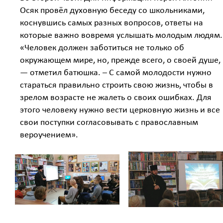
Осяк провёл духовную беседу со школьниками,
коснувшись самых разных вопросов, ответы на
которые важно вовремя услышать молодым людям.
«Человек должен заботиться не только об
окружающем мире, но, прежде всего, о своей душе,
— отметил батюшка. – С самой молодости нужно
стараться правильно строить свою жизнь, чтобы в
зрелом возрасте не жалеть о своих ошибках. Для
этого человеку нужно вести церковную жизнь и все
свои поступки согласовывать с православным
вероучением».