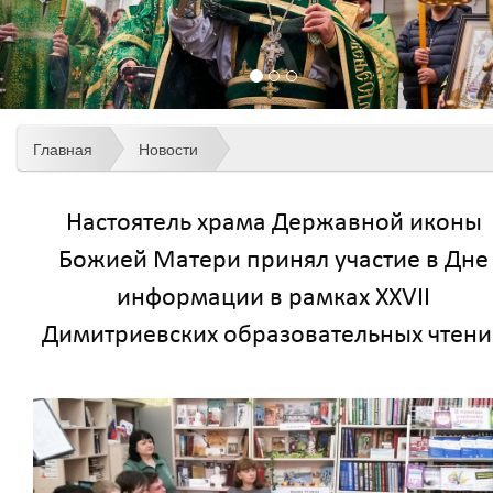
Главная
Новости
Настоятель храма Державной иконы
Божией Матери принял участие в Дне
информации в рамках XXVII
Димитриевских образовательных чтени