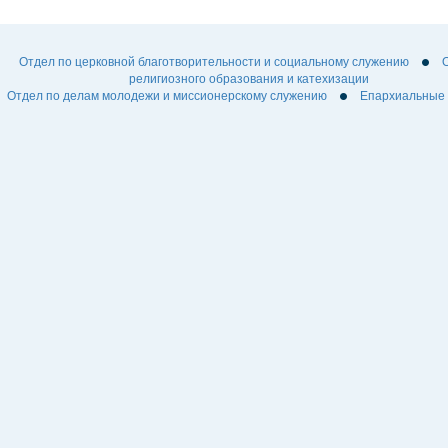
Отдел по церковной благотворительности и социальному служению
религиозного образования и катехизации
Отдел по делам молодежи и миссионерскому служению
Епархиальные