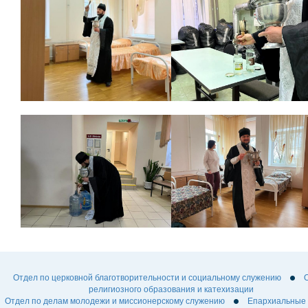
Отдел по церковной благотворительности и социальному служению
религиозного образования и катехизации
Отдел по делам молодежи и миссионерскому служению
Епархиальные