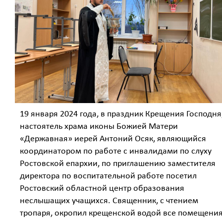
19 января 2024 года, в праздник Крещения Господня
настоятель храма иконы Божией Матери
«Державная» иерей Антоний Осяк, являющийся
координатором по работе с инвалидами по слуху
Ростовской епархии, по приглашению заместителя
директора по воспитательной работе посетил
Ростовский областной центр образования
неслышащих учащихся. Священник, с чтением
тропаря, окропил крещенской водой все помещени