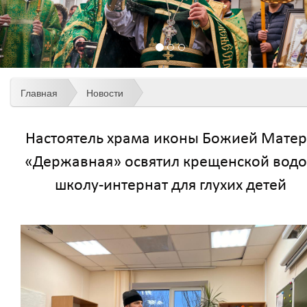
Главная
Новости
Настоятель храма иконы Божией Мате
«Державная» освятил крещенской вод
школу-интернат для глухих детей