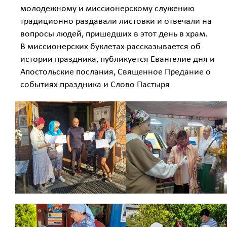
молодежному и миссионерскому служению
традиционно раздавали листовки и отвечали на
вопросы людей, пришедших в этот день в храм.
В миссионерских буклетах рассказывается об
истории праздника, публикуется Евангелие дня и
Апостольские послания, Священное Предание о
событиях праздника и Слово Пастыря