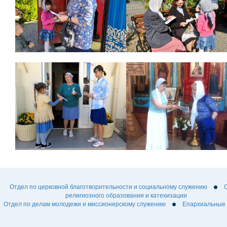
Отдел по церковной благотворительности и социальному служению
религиозного образования и катехизации
Отдел по делам молодежи и миссионерскому служению
Епархиальные