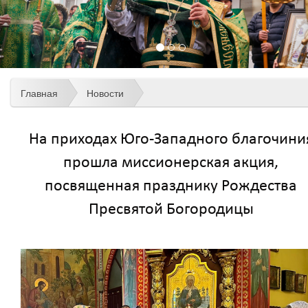
Главная
Новости
На приходах Юго-Западного благочини
прошла миссионерская акция,
посвященная празднику Рождества
Пресвятой Богородицы