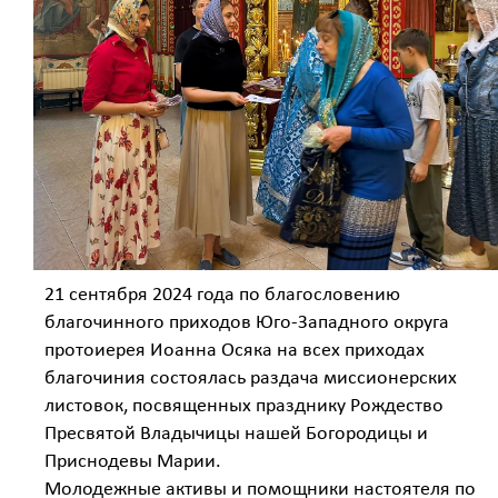
21 сентября 2024 года по благословению
благочинного приходов Юго-Западного округа
протоиерея Иоанна Осяка на всех приходах
благочиния состоялась раздача миссионерских
листовок, посвященных празднику Рождество
Пресвятой Владычицы нашей Богородицы и
Приснодевы Марии.
Молодежные активы и помощники настоятеля по