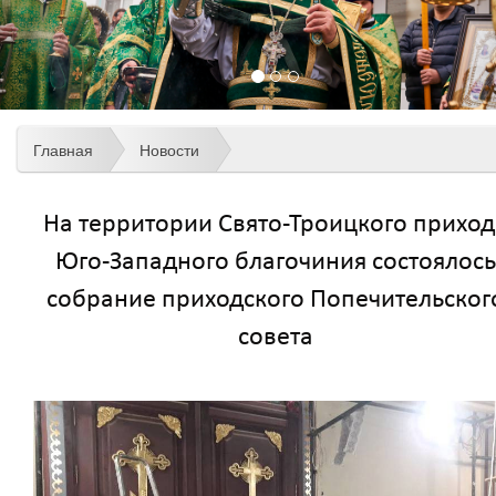
Главная
Новости
На территории Свято-Троицкого приход
Юго-Западного благочиния состоялось
собрание приходского Попечительског
совета