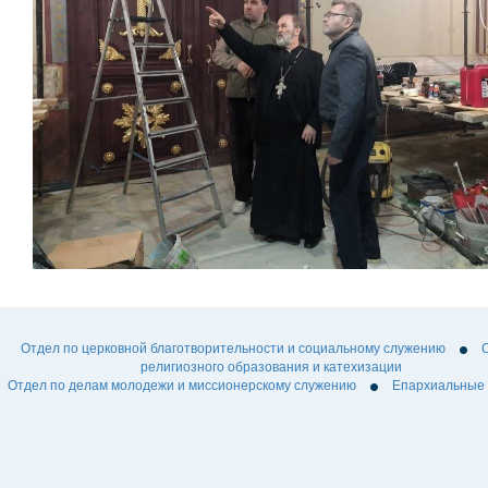
Отдел по церковной благотворительности и социальному служению
религиозного образования и катехизации
Отдел по делам молодежи и миссионерскому служению
Епархиальные