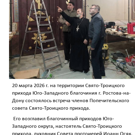
20 марта 2026 г. на территории Свято-Троицкого
прихода Юго-Западного благочиния г. Ростова-на-
Дону состоялось встреча членов Попечительского
совета Свято-Троицкого прихода.
Его возглавил благочинный приходов Юго-
Западного округа, настоятель Свято-Троицкого
прихода, духовник Совета протоиерей Иоанн Осяк.