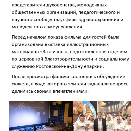
представители духовенства, молодежных
общественных организаций, педагогического и
научного сообщества, сферы здравоохранения и
молодежного самоуправления.
Перед началом показа фильма для гостей была
организована выставка иллюстрационных
материалов «За жизнь!», подготовленная отделом
по церковной благотворительности и социальному
служению Ростовской-на-Дону епархии.
После просмотра фильма состоялось обсуждение
сюжета, в ходе которого зрители задавали вопросы
делились своими впечатлениями.