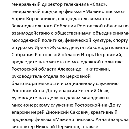
генеральный директор телеканала «Спас»,
генеральный продюсер фильма «Мамино письмо»
Борис Корчевников, председатель комитета
Законодательного Собрания Ростовской области по
взаимодействию с общественными объединениями
молодежной политике, физической культуре, спорту
и туризму Ирина Жукова, депутат Законодательного
Собрания Ростовской области Игорь Петровский,
председатель комитета по молодежной политике
Ростовской области Александр Никиточкин,
руководитель отдела по церковной
благотворительности и социальному служению
Ростовской-на-Дону епархии Евгений Осяк,
руководитель отдела по делам молодежи и
миссионерскому служению Ростовской-на-Дону
епархии иерей Дионисий Сакович, креативный
продюсер фильма «Мамино письмо» Анна Захарова
киноактер Николай Перминов, а также