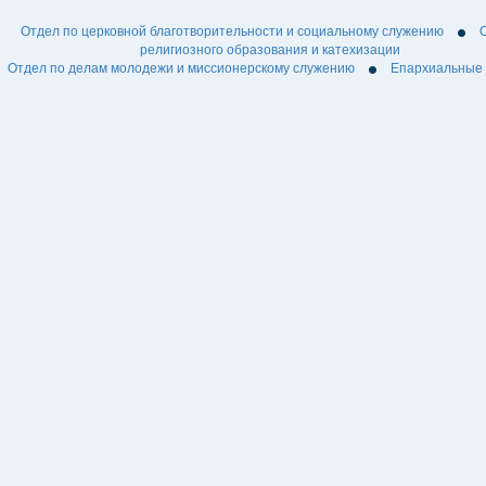
Отдел по церковной благотворительности и социальному служению
религиозного образования и катехизации
Отдел по делам молодежи и миссионерскому служению
Епархиальные