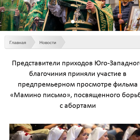
Главная
Новости
Представители приходов Юго-Западног
благочиния приняли участие в
предпремьерном просмотре фильма
«Мамино письмо», посвященного борь
с абортами