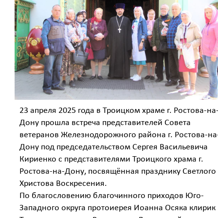
23 апреля 2025 года в Троицком храме г. Ростова-на
Дону прошла встреча представителей Совета
ветеранов Железнодорожного района г. Ростова-на
Дону под председательством Сергея Васильевича
Кириенко с представителями Троицкого храма г.
Ростова-на-Дону, посвящённая празднику Светлого
Христова Воскресения.
По благословению благочинного приходов Юго-
Западного округа протоиерея Иоанна Осяка клирик