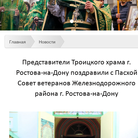
Главная
Новости
Представители Троицкого храма г.
Ростова-на-Дону поздравили с Пасхой
Совет ветеранов Железнодорожного
района г. Ростова-на-Дону