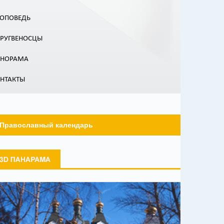
ОПОВЕДЬ
РУГВЕНОСЦЫ
АНОРАМА
НТАКТЫ
Православный календарь