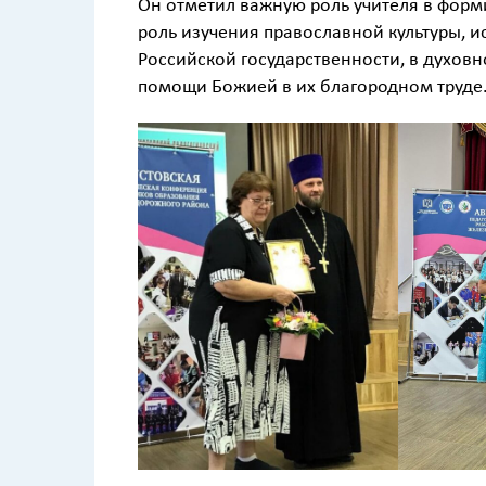
Он отметил важную роль учителя в форм
роль изучения православной культуры, 
Российской государственности, в духов
помощи Божией в их благородном труде