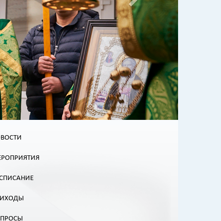
ВОСТИ
РОПРИЯТИЯ
СПИСАНИЕ
РИХОДЫ
ОПРОСЫ