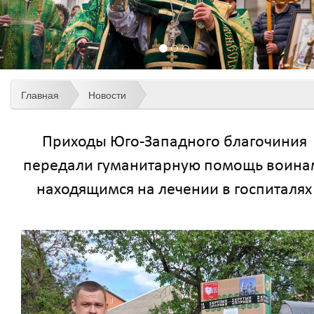
Главная
Новости
Приходы Юго-Западного благочиния
передали гуманитарную помощь воина
находящимся на лечении в госпиталях