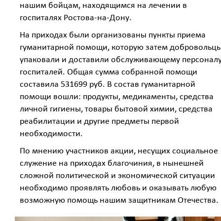
нашим бойцам, находящимся на лечении в
госпиталях Ростова-на-Дону.
На приходах были организованы пункты приема
гуманитарной помощи, которую затем добровольц
упаковали и доставили обслуживающему персонал
госпиталей. Общая сумма собранной помощи
составила 531699 руб. В состав гуманитарной
помощи вошли: продукты, медикаменты, средства
личной гигиены, товары бытовой химии, средства
реабилитации и другие предметы первой
необходимости.
По мнению участников акции, несущих социальное
служение на приходах благочиния, в нынешней
сложной политической и экономической ситуации
необходимо проявлять любовь и оказывать любую
возможную помощь нашим защитникам Отечества.