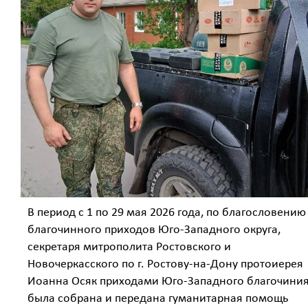
В период с 1 по 29 мая 2026 года, по благословению
благочинного приходов Юго-Западного округа,
секретаря митрополита Ростовского и
Новочеркасского по г. Ростову-на-Дону протоиерея
Иоанна Осяк приходами Юго-Западного благочини
была собрана и передана гуманитарная помощь