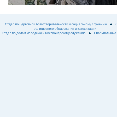
Отдел по церковной благотворительности и социальному служению
религиозного образования и катехизации
Отдел по делам молодежи и миссионерскому служению
Епархиальные