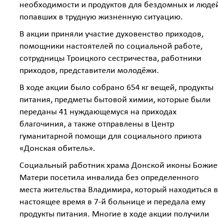
необходимости и продуктов для бездомных и люде
попавших в трудную жизненную ситуацию.
В акции приняли участие духовенство приходов,
помощники настоятелей по социальной работе,
сотрудницы Троицкого сестричества, работники
приходов, представители молодёжи.
В ходе акции было собрано 654 кг вещей, продукты
питания, предметы бытовой химии, которые были
переданы 41 нуждающемуся на приходах
благочиния, а также отправлены в Центр
гуманитарной помощи для социального приюта
«Донская обитель».
Социальный работник храма Донской иконы Божие
Матери посетила инвалида без определенного
места жительства Владимира, который находиться в
настоящее время в 7-й больнице и передала ему
продукты питания. Многие в ходе акции получили