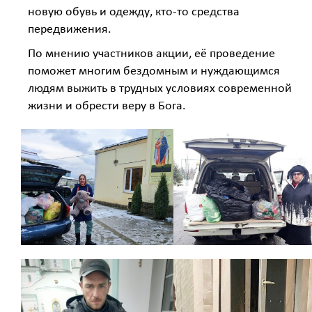
новую обувь и одежду, кто-то средства
передвижения.
По мнению участников акции, её проведение
поможет многим бездомным и нуждающимся
людям выжить в трудных условиях современной
жизни и обрести веру в Бога.