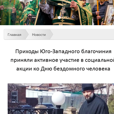
Главная
Новости
Приходы Юго-Западного благочиния
приняли активное участие в социально
акции ко Дню бездомного человека