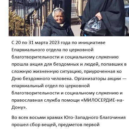
С 20 по 31 марта 2023 года по инициативе
Епархиального отдела по церковной
благотворительности и социальному служению
прошла акция для бездомных и людей, попавших в
сложную жизненную ситуацию, приуроченная ко
Дню бездомного человека. Организаторы акции —
епархиальный отдел по церковной
благотворительности и социальному служению и
православная служба помощи «МИЛОСЕРДИЕ-на-
Дону».
Во всех восьми храмах Юго-Западного благочиния
прошел сбор вещей, предметов первой