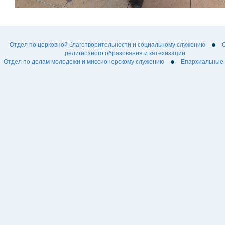
Отдел по церковной благотворительности и социальному служению
религиозного образования и катехизации
Отдел по делам молодежи и миссионерскому служению
Епархиальные