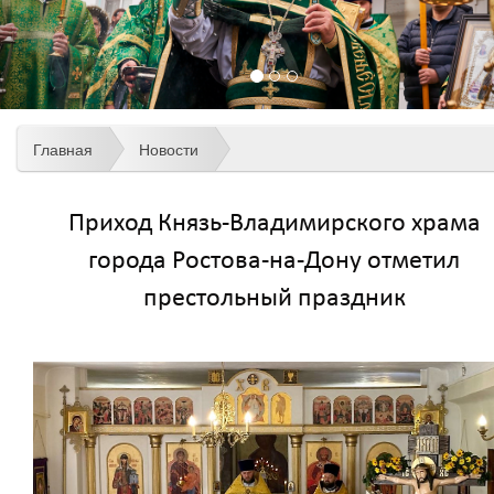
Главная
Новости
Приход Князь-Владимирского храма
города Ростова-на-Дону отметил
престольный праздник