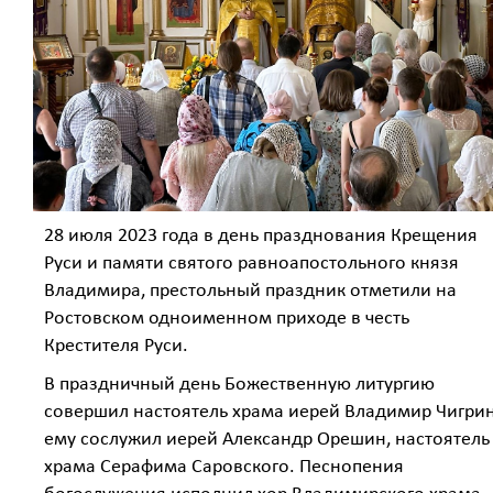
28 июля 2023 года в день празднования Крещения
Руси и памяти святого равноапостольного князя
Владимира, престольный праздник отметили на
Ростовском одноименном приходе в честь
Крестителя Руси.
В праздничный день Божественную литургию
совершил настоятель храма иерей Владимир Чигрин
ему сослужил иерей Александр Орешин, настоятель
храма Серафима Саровского. Песнопения