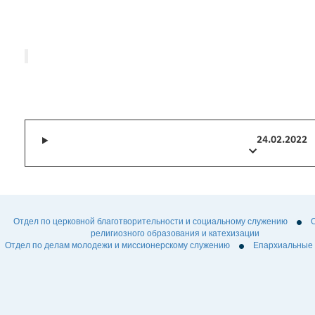
24.02.2022
Отдел по церковной благотворительности и социальному служению
религиозного образования и катехизации
Отдел по делам молодежи и миссионерскому служению
Епархиальные