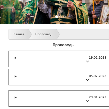
Главная
Проповедь
Проповедь
19.02.2023
05.02.2023
29.01.2023