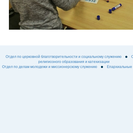
Отдел по церковной благотворительности и социальному служению
религиозного образования и катехизации
Отдел по делам молодежи и миссионерскому служению
Епархиальные