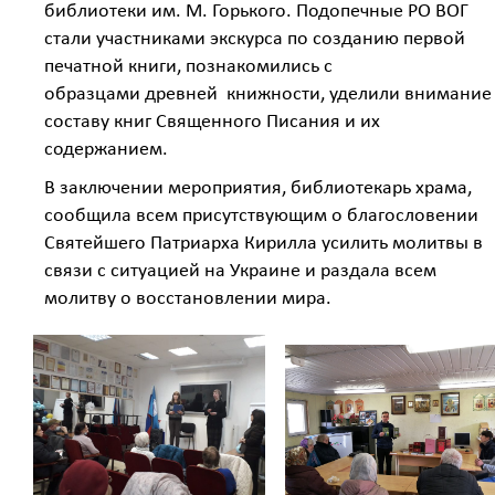
библиотеки им. М. Горького. Подопечные РО ВОГ
стали участниками экскурса по созданию первой
печатной книги, познакомились с
образцами древней книжности, уделили внимание
составу книг Священного Писания и их
содержанием.
В заключении мероприятия, библиотекарь храма,
сообщила всем присутствующим о благословении
Святейшего Патриарха Кирилла усилить молитвы в
связи с ситуацией на Украине и раздала всем
молитву о восстановлении мира.