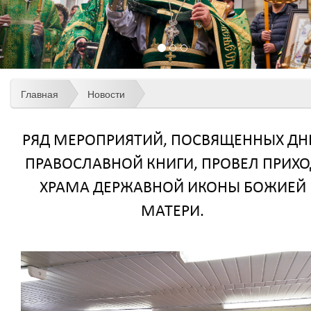
Главная
Новости
РЯД МЕРОПРИЯТИЙ, ПОСВЯЩЕННЫХ Д
ПРАВОСЛАВНОЙ КНИГИ, ПРОВЕЛ ПРИХ
ХРАМА ДЕРЖАВНОЙ ИКОНЫ БОЖИЕЙ
МАТЕРИ.