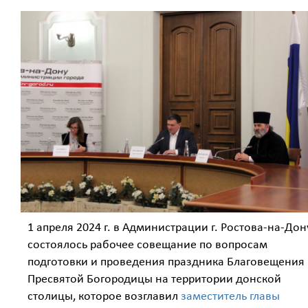
1 апреля 2024 г. в Администрации г. Ростова-на-Дон
состоялось рабочее совещание по вопросам
подготовки и проведения праздника Благовещения
Пресвятой Богородицы на территории донской
столицы, которое возглавил
заместитель главы