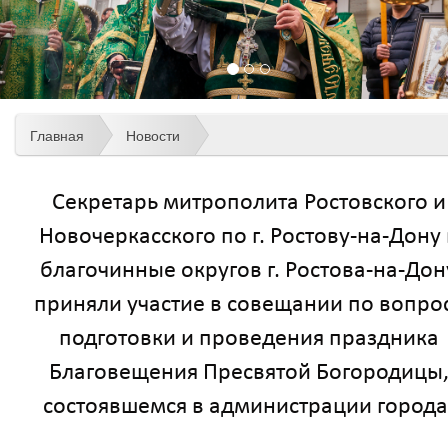
Главная
Новости
Секретарь митрополита Ростовского и
Новочеркасского по г. Ростову-на-Дону 
благочинные округов г. Ростова-на-Дон
приняли участие в совещании по вопро
подготовки и проведения праздника
Благовещения Пресвятой Богородицы
состоявшемся в администрации города