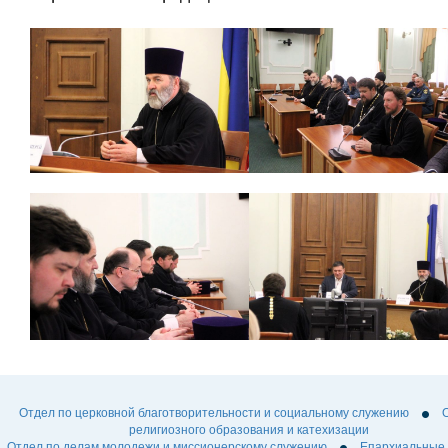
Отдел по церковной благотворительности и социальному служению
религиозного образования и катехизации
Отдел по делам молодежи и миссионерскому служению
Епархиальные