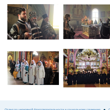
Отдел по церковной благотворительности и социальному служению