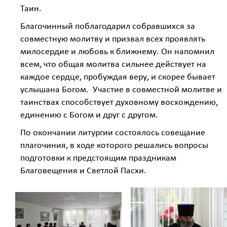
Таин.
Благочинный поблагодарил собравшихся за
совместную молитву и призвал всех проявлять
милосердие и любовь к ближнему. Он напомнил
всем, что общая молитва сильнее действует на
каждое сердце, пробуждая веру, и скорее бывает
услышана Богом. Участие в совместной молитве и
таинствах способствует духовному восхождению,
единению с Богом и друг с другом.
По окончании литургии состоялось совещание
плагочиния, в ходе которого решались вопросы
подготовки к предстоящим праздникам
Благовещения и Светлой Пасхи.