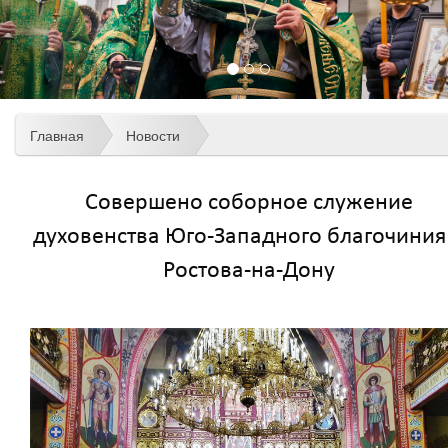
Главная
Новости
Совершено соборное служение
духовенства Юго-Западного благочиния 
Ростова-на-Дону