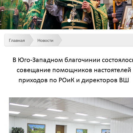
Главная
Новости
В Юго-Западном благочинии состоялос
совещание помощников настоятелей
приходов по РОиК и директоров ВШ