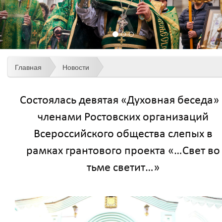
Главная
Новости
Состоялась девятая «Духовная беседа» 
членами Ростовских организаций
Всероссийского общества слепых в
рамках грантового проекта «…Свет во
тьме светит…»