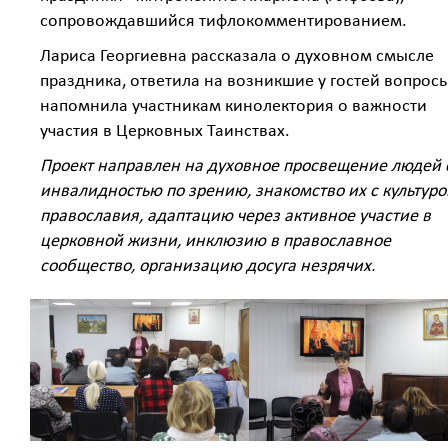
сопровождавшийся тифлокомментированием.
Лариса Георгиевна рассказала о духовном смысле
праздника, ответила на возникшие у гостей вопросы
напомнила участникам кинолектория о важности
участия в Церковных Таинствах.
Проект направлен на духовное просвещение людей 
инвалидностью по зрению, знакомство их с культуро
православия, адаптацию через активное участие в
церковной жизни, инклюзию в православное
сообщество, организацию досуга незрячих.