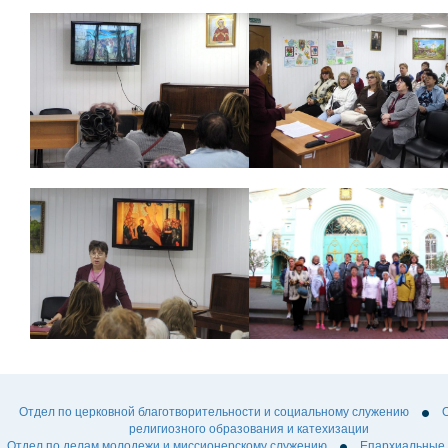
Отдел по церковной благотворительности и социальному служению
религиозного образования и катехизации
Отдел по делам молодежи и миссионерскому служению
Епархиальные