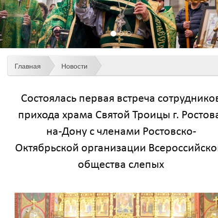
Главная
Новости
Состоялась первая встреча сотруднико
прихода храма Святой Троицы г. Ростов
на-Дону с членами Ростовско-
Октябрьской организации Всероссийско
общества слепых