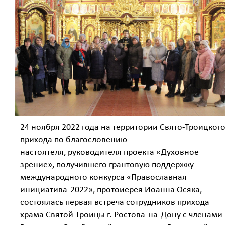
24 ноября 2022 года на территории Свято-Троицког
прихода по благословению
настоятеля, руководителя проекта «Духовное
зрение», получившего грантовую поддержку
международного конкурса «Православная
инициатива-2022», протоиерея Иоанна Осяка,
состоялась первая встреча сотрудников прихода
храма Святой Троицы г. Ростова-на-Дону с членами