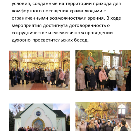
условия, созданные на территории прихода для
комфортного посещения храма людьми с
ограниченными возможностями зрения. В ходе
мероприятия достигнута договоренность о
сотрудничестве и ежемесячном проведении
духовно-просветительских бесед.