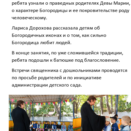
ребята узнали о праведных родителях Девы Марии,
о характере Богородицы и ее покровительстве роду
человеческому.
Лариса Дорохова рассказала детям об
Богородичных иконах и о том, как сильно
Богородица любит людей.
В конце занятия, по уже сложившейся традиции,
ребята подошли к батюшке под благословение.
Встречи священника с дошкольниками проводятся
по просьбе родителей и по инициативе
администрации детского сада.