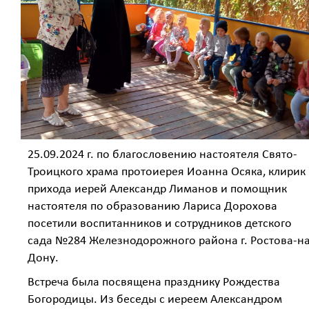
25.09.2024 г. по благословению настоятеля Свято-
Троицкого храма протоиерея Иоанна Осяка, клирик
прихода иерей Александр Лиманов и помощник
настоятеля по образованию Лариса Дорохова
посетили воспитанников и сотрудников детского
сада №284 Железнодорожного района г. Ростова-на
Дону.
Встреча была посвящена празднику Рождества
Богородицы. Из беседы с иереем Александром