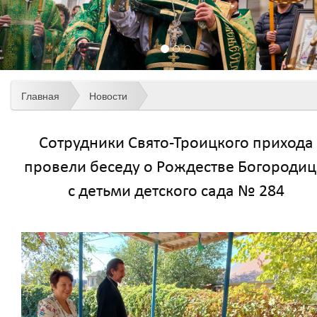
Главная
Новости
Сотрудники Свято-Троицкого прихода
провели беседу о Рождестве Богороди
с детьми детского сада № 284