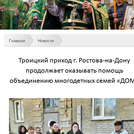
Главная
Новости
Троицкий приход г. Ростова-на-Дону
продолжает оказывать помощь
объединению многодетных семей «ДО