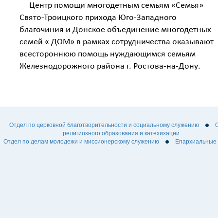
Центр помощи многодетным семьям «Семья»
Свято-Троицкого прихода Юго-Западного
благочиния и Донское объединение многодетных
семей « ДОМ» в рамках сотрудничества оказывают
всестороннюю помощь нуждающимся семьям
Железнодорожного района г. Ростова-на-Дону.
Отдел по церковной благотворительности и социальному служению
религиозного образования и катехизации
Отдел по делам молодежи и миссионерскому служению
Епархиальные