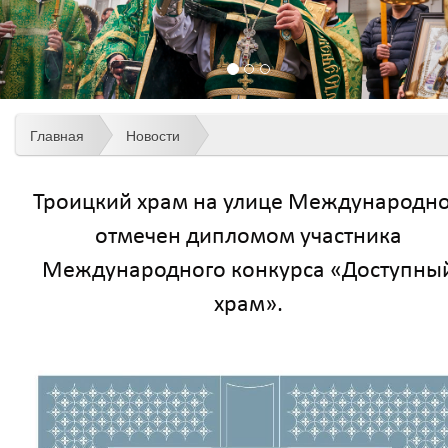
Главная
Новости
Троицкий храм на улице Международн
отмечен дипломом участника
Международного конкурса «Доступны
храм».