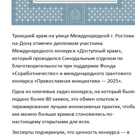
Троицкий храм на улице Международной г. Ростова
на-Дону отмечен дипломом участника
Международного конкурса «Доступный храм»,
который проводился Синодальным отделом по
благотворительности при поддержке Фонда
«Соработничество» и международного грантового
конкурса «Православная инициатива — 2025».
Одна из ключевых задач конкурса, на который было
подано более 80 заявок, это обмен опытом и
тиражирование лучших инклюзивных практик, чтоб
как можно больше храмов становились по-
настоящему открытыми для всех.
Эксперты подчеркнули, что ценность конкурса — в