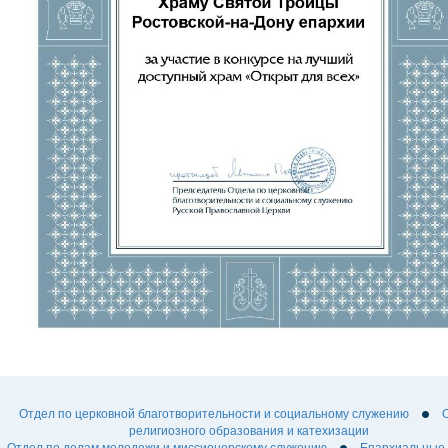
Отдел по церковной благотворительности и социальному служению
религиозного образования и катехизации