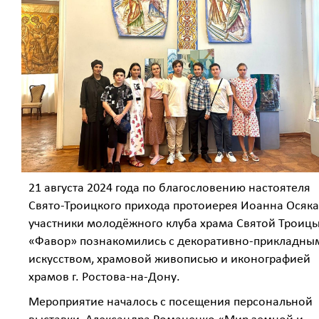
21 августа 2024 года по благословению настоятеля
Свято-Троицкого прихода протоиерея Иоанна Осяка
участники молодёжного клуба храма Святой Троиц
«Фавор» познакомились с декоративно-прикладны
искусством, храмовой живописью и иконографией
храмов г. Ростова-на-Дону.
Мероприятие началось с посещения персональной