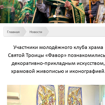
Главная
Новости
Участники молодёжного клуба храма
Святой Троицы «Фавор» познакомились
декоративно-прикладным искусством,
храмовой живописью и иконографией