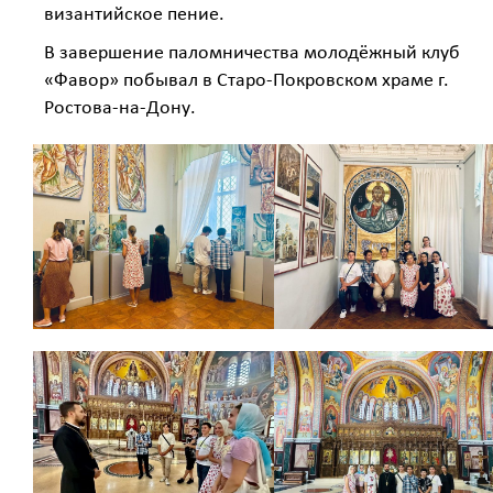
византийское пение.
В завершение паломничества молодёжный клуб
«Фавор» побывал в Старо-Покровском храме г.
Ростова-на-Дону.