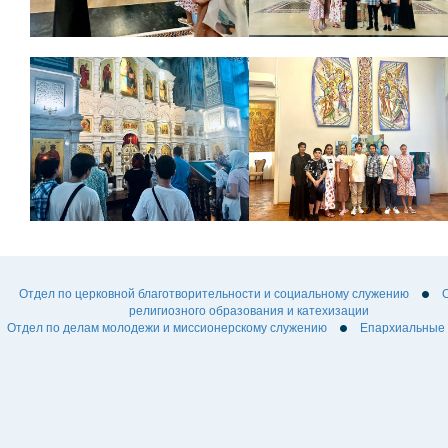
Отдел по церковной благотворительности и социальному служению
религиозного образования и катехизации
Отдел по делам молодежи и миссионерскому служению
Епархиальные