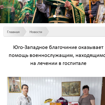
Главная
Новости
Юго-Западное благочиние оказывает
помощь военнослужащим, находящим
на лечении в госпитале