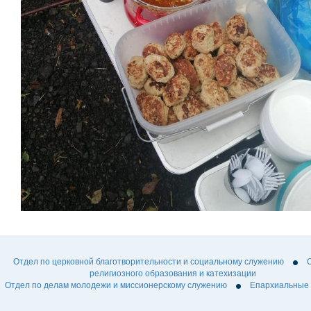
Отдел по церковной благотворительности и социальному служению
религиозного образования и катехизации
Отдел по делам молодежи и миссионерскому служению
Епархиальные