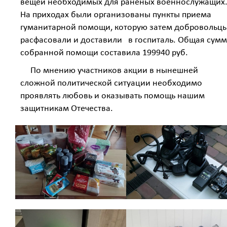
вещей необходимых для раненых военнослужащих
На приходах были организованы пункты приема
гуманитарной помощи, которую затем добровольц
расфасовали и доставили в госпиталь. Общая сум
собранной помощи составила 199940 руб.
По мнению участников акции в нынешней
сложной политической ситуации необходимо
проявлять любовь и оказывать помощь нашим
защитникам Отечества.